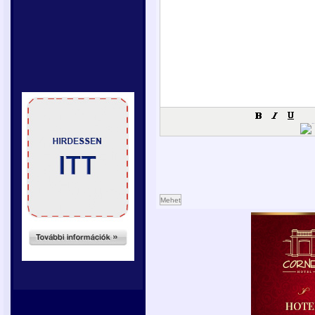
Mehet