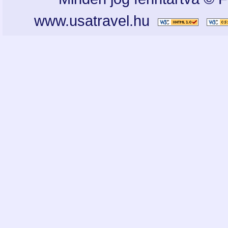
www.usatravel.hu