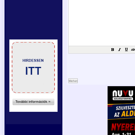
Mehet