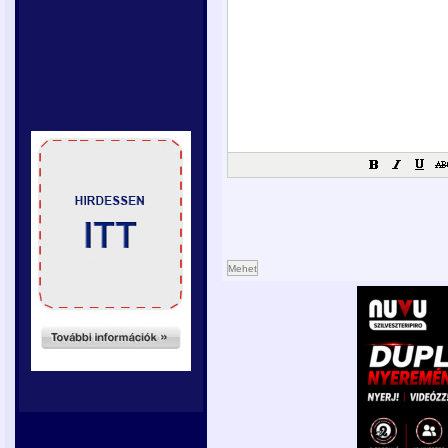
Mehet