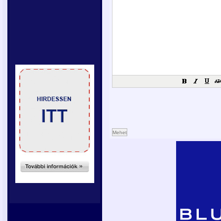
Mehet