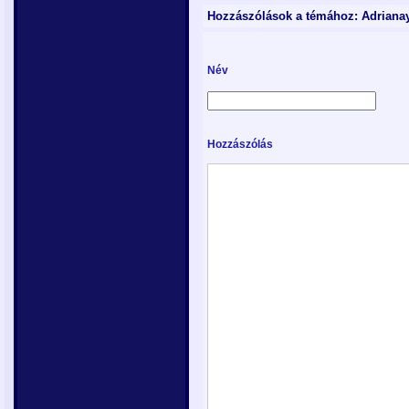
Hozzászólások a témához: Adriana
Név
Hozzászólás