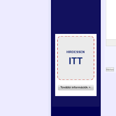
Mehet