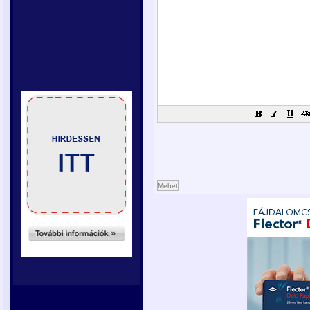
Mehet