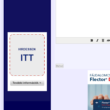
Mehet