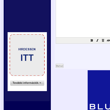
Mehet