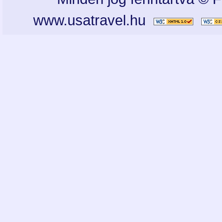
www.usatravel.hu