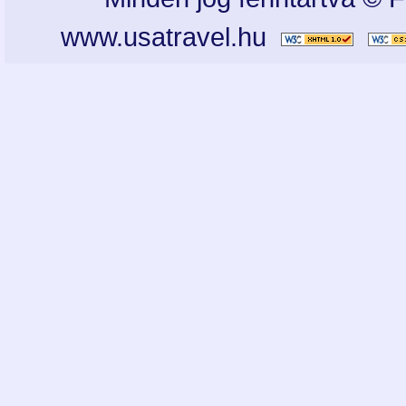
www.usatravel.hu