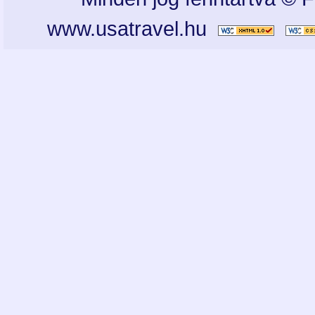
www.usatravel.hu