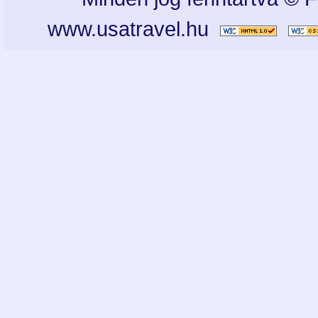
www.usatravel.hu