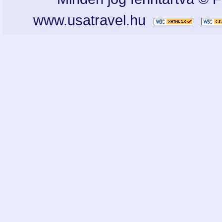
www.usatravel.hu