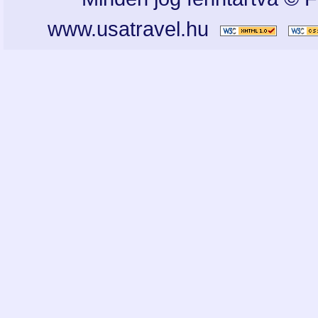
www.usatravel.hu