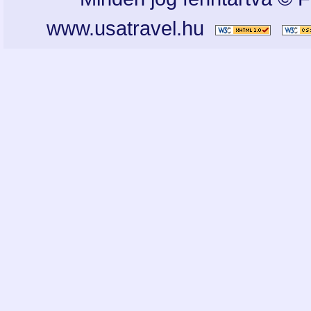
www.usatravel.hu