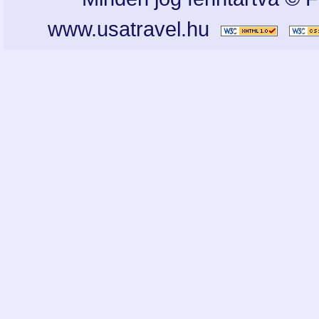
www.usatravel.hu