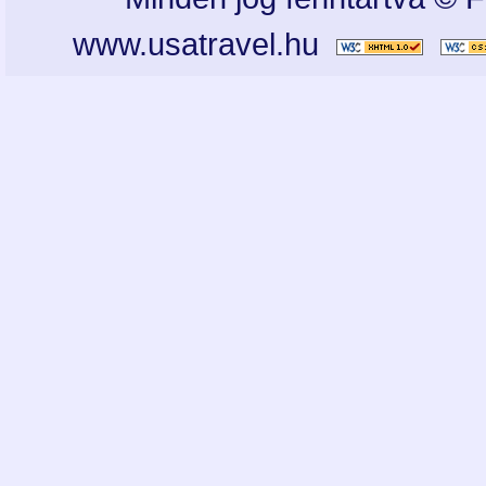
www.usatravel.hu