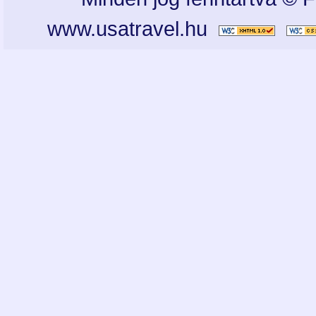
www.usatravel.hu