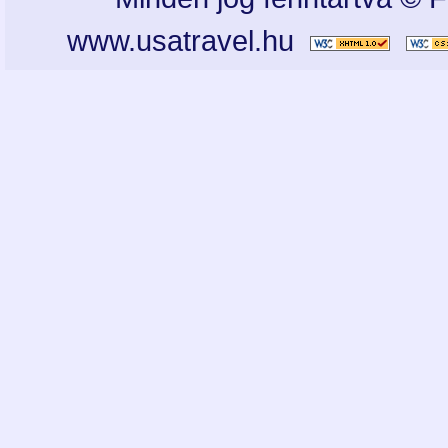
www.usatravel.hu