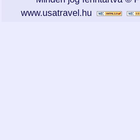
www.usatravel.hu