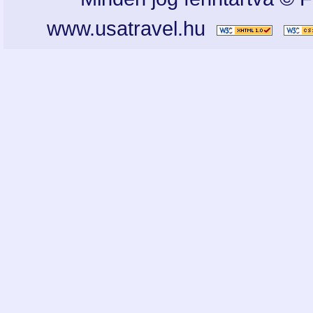
www.usatravel.hu