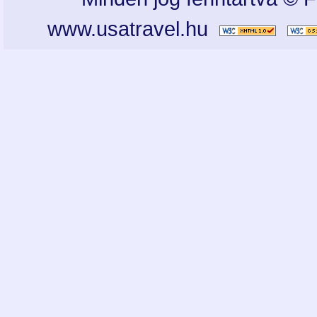
www.usatravel.hu