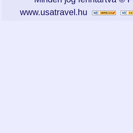
www.usatravel.hu