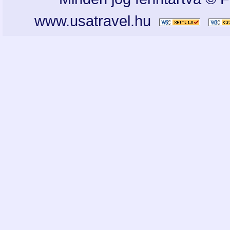
www.usatravel.hu