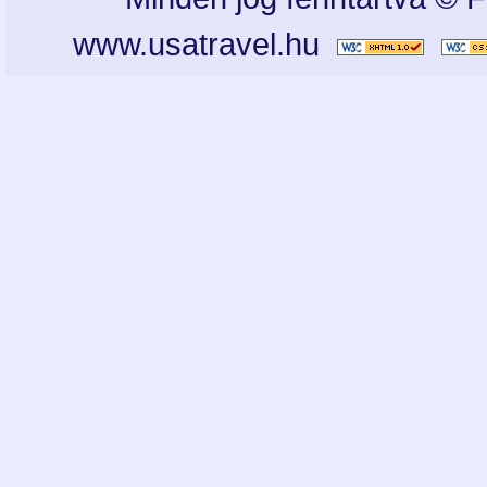
www.usatravel.hu