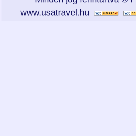
www.usatravel.hu