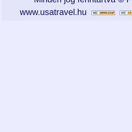
www.usatravel.hu