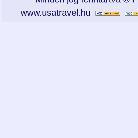
www.usatravel.hu