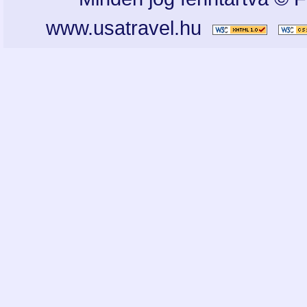
www.usatravel.hu